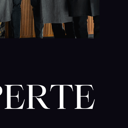
PERTE