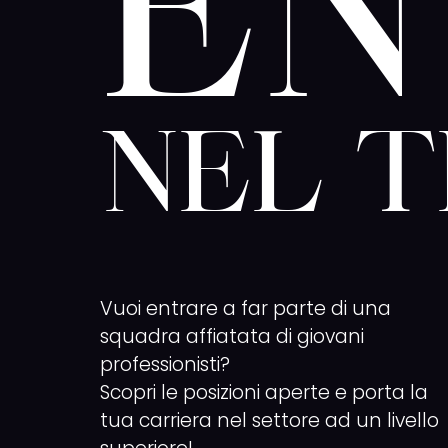
EN
NEL 
Vuoi entrare a far parte di una
squadra affiatata di giovani
professionisti?
Scopri le posizioni aperte e porta la
tua carriera nel settore ad un livello