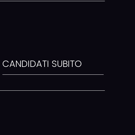
CANDIDATI SUBITO