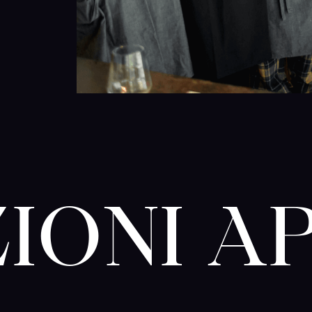
ZIONI A