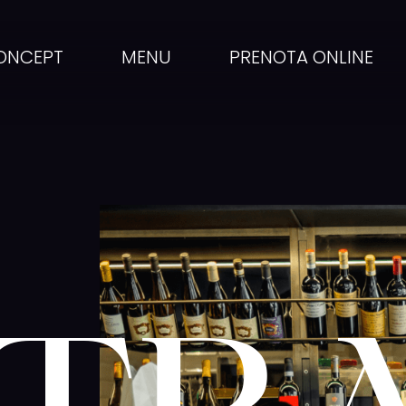
ONCEPT
MENU
PRENOTA ONLINE