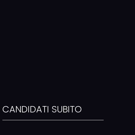
CANDIDATI SUBITO