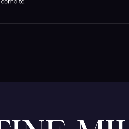
o come te.