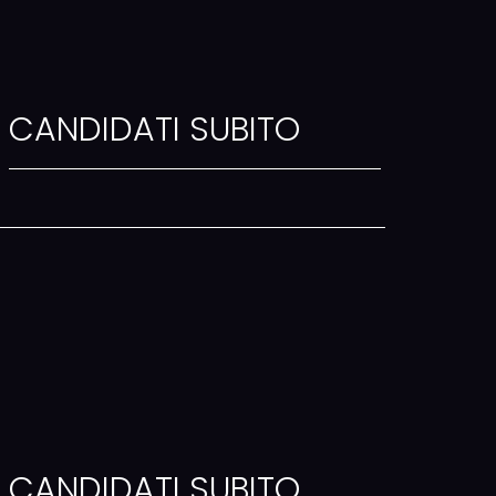
CANDIDATI SUBITO
CANDIDATI SUBITO