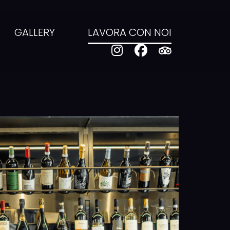
GALLERY
LAVORA CON NOI